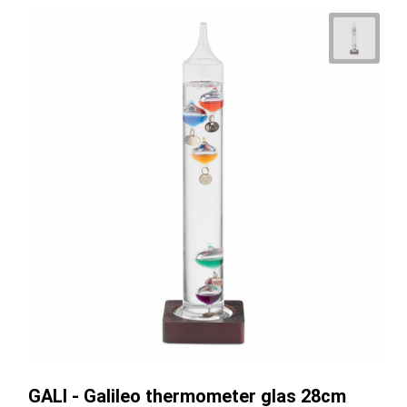
GALI - Galileo thermometer glas 28cm