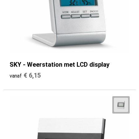
SKY - Weerstation met LCD display
€ 6,15
vanaf