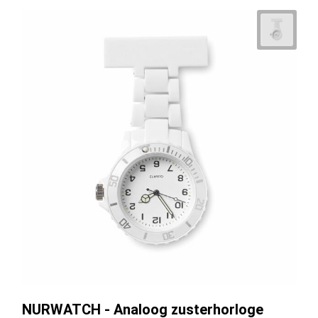
NURWATCH - Analoog zusterhorloge