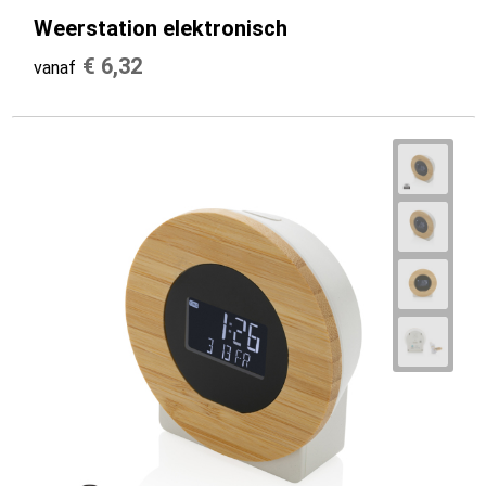
Weerstation elektronisch
€ 6,32
vanaf