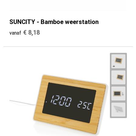
SUNCITY - Bamboe weerstation
€ 8,18
vanaf