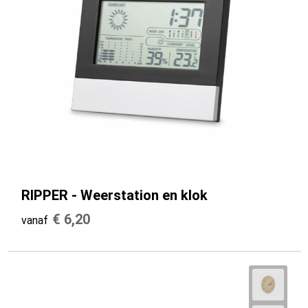
RIPPER - Weerstation en klok
€ 6,20
vanaf