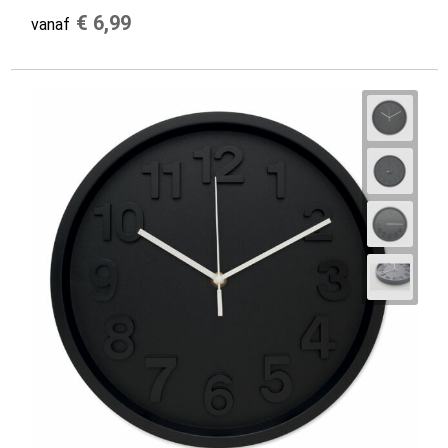
€ 6,99
vanaf