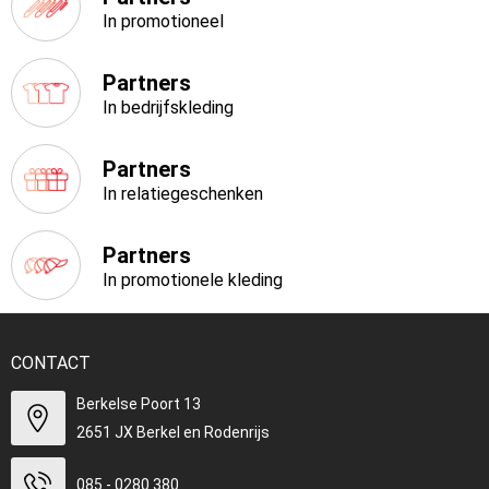
In promotioneel
Partners
In bedrijfskleding
Partners
In relatiegeschenken
Partners
In promotionele kleding
CONTACT
Berkelse Poort 13
2651 JX Berkel en Rodenrijs
085 - 0280 380