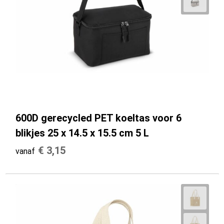
600D gerecycled PET koeltas voor 6
blikjes 25 x 14.5 x 15.5 cm 5 L
€ 3,15
vanaf