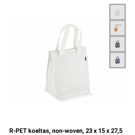
R-PET koeltas, non-woven, 23 x 15 x 27,5