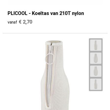
PLICOOL - Koeltas van 210T nylon
€ 2,70
vanaf