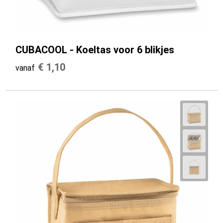
CUBACOOL - Koeltas voor 6 blikjes
€ 1,10
vanaf