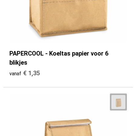
PAPERCOOL - Koeltas papier voor 6
blikjes
€ 1,35
vanaf