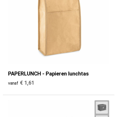
PAPERLUNCH - Papieren lunchtas
€ 1,61
vanaf