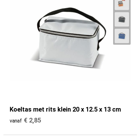
Koeltas met rits klein 20 x 12.5 x 13 cm
€ 2,85
vanaf