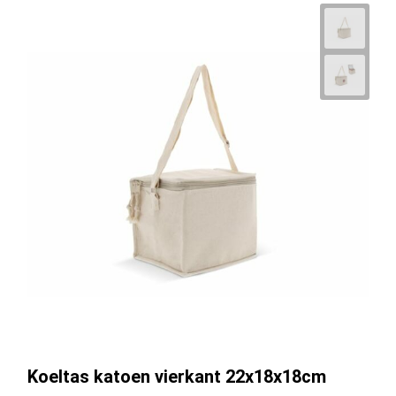
Koeltas katoen vierkant 22x18x18cm