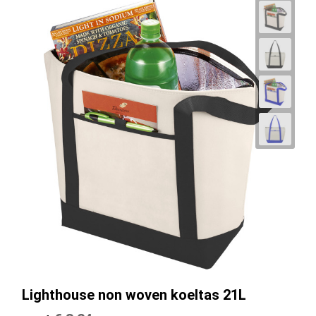
Lighthouse non woven koeltas 21L