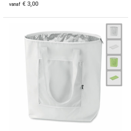
€ 3,00
vanaf