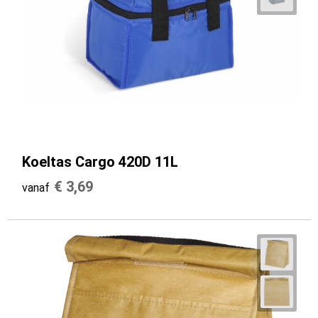
Koeltas Cargo 420D 11L
€ 3,69
vanaf