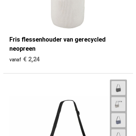
Fris flessenhouder van gerecycled
neopreen
€ 2,24
vanaf