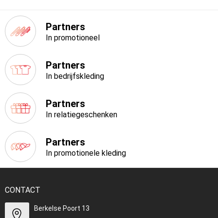
Partners
In promotioneel
Partners
In bedrijfskleding
Partners
In relatiegeschenken
Partners
In promotionele kleding
CONTACT
Berkelse Poort 13