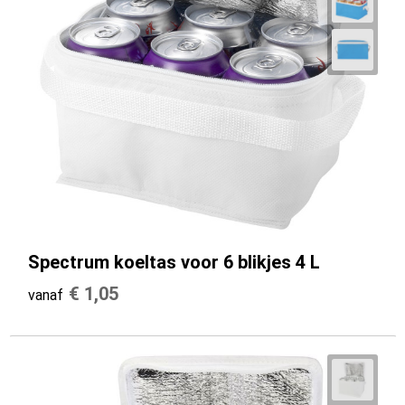
Spectrum koeltas voor 6 blikjes 4 L
€ 1,05
vanaf