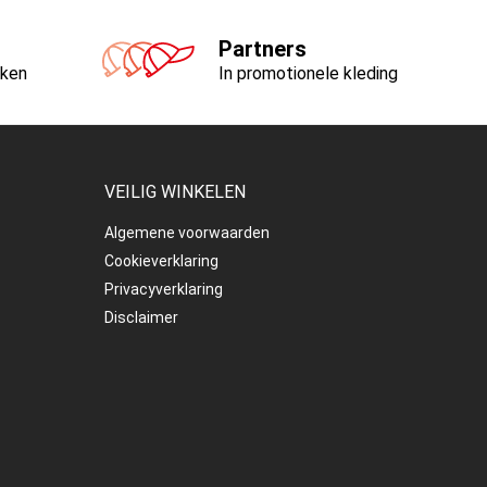
Partners
nken
In promotionele kleding
VEILIG WINKELEN
Algemene voorwaarden
Cookieverklaring
Privacyverklaring
Disclaimer