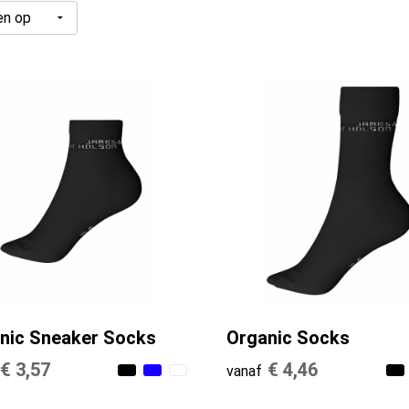
nic Sneaker Socks
Organic Socks
€ 3,57
€ 4,46
vanaf