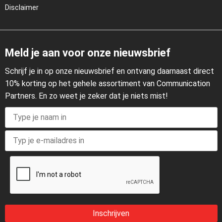
Disclaimer
Meld je aan voor onze nieuwsbrief
Schrijf je in op onze nieuwsbrief en ontvang daarnaast direct
10% korting op het gehele assortiment van Communication
Partners. En zo weet je zeker dat je niets mist!
Inschrijven