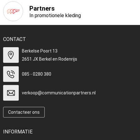
Partners
In promotionele kleding
CONTACT
Berkelse Poort 13
2651 JX Berkel en Rodenrijs
085 - 0280 380
verkoop@communicationpartners.nl
Contacteer ons
INFORMATIE