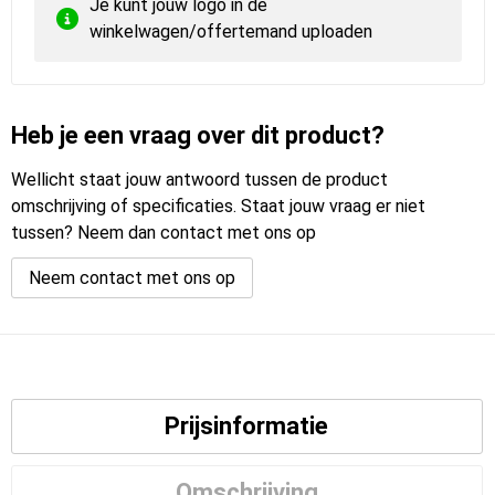
Je kunt jouw logo in de
winkelwagen/offertemand uploaden
Heb je een vraag over dit product?
Wellicht staat jouw antwoord tussen de product
omschrijving of specificaties. Staat jouw vraag er niet
tussen? Neem dan contact met ons op
Neem contact met ons op
Prijsinformatie
Omschrijving