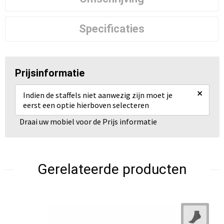
Specificaties
Prijsinformatie
×
Indien de staffels niet aanwezig zijn moet je
eerst een optie hierboven selecteren
Draai uw mobiel voor de Prijs informatie
Gerelateerde producten