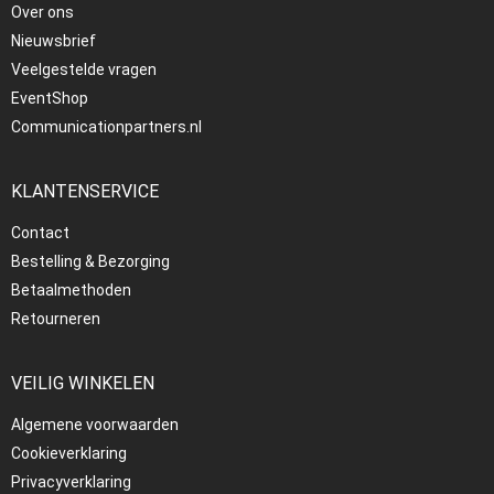
Over ons
Nieuwsbrief
Veelgestelde vragen
EventShop
Communicationpartners.nl
KLANTENSERVICE
Contact
Bestelling & Bezorging
Betaalmethoden
Retourneren
VEILIG WINKELEN
Algemene voorwaarden
Cookieverklaring
Privacyverklaring