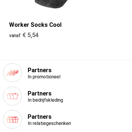
Worker Socks Cool
€ 5,54
vanaf
Partners
In promotioneel
Partners
In bedrijfskleding
Partners
In relatiegeschenken