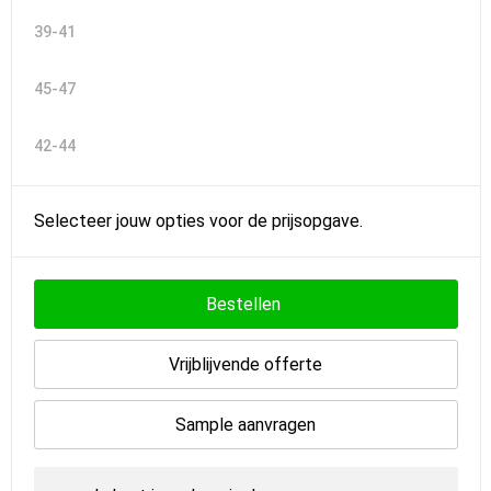
39-41
45-47
42-44
Selecteer jouw opties voor de prijsopgave.
Bestellen
Vrijblijvende offerte
Sample aanvragen