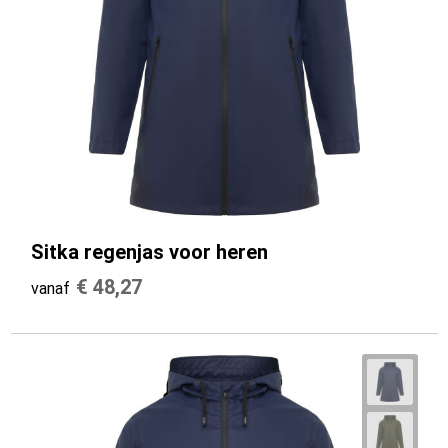
Sitka regenjas voor heren
€ 48,27
vanaf