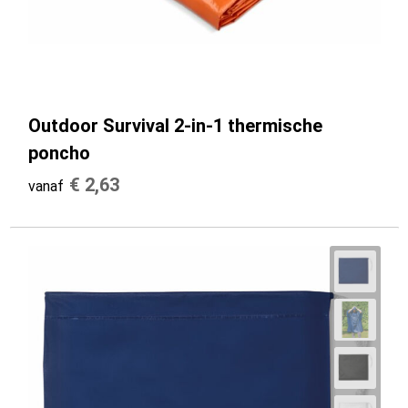
Outdoor Survival 2-in-1 thermische
poncho
€ 2,63
vanaf