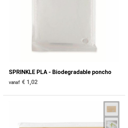
SPRINKLE PLA - Biodegradable poncho
€ 1,02
vanaf