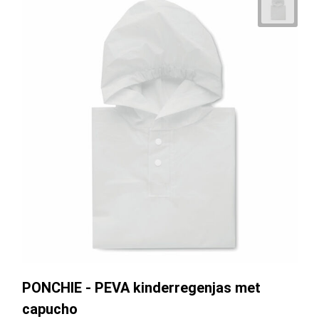
PONCHIE - PEVA kinderregenjas met
capucho