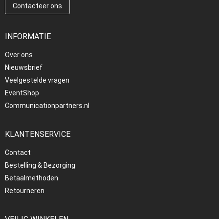
Contacteer ons
INFORMATIE
Over ons
Nieuwsbrief
Veelgestelde vragen
EventShop
Communicationpartners.nl
KLANTENSERVICE
Contact
Bestelling & Bezorging
Betaalmethoden
Retourneren