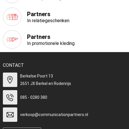
Partners
In relatiegeschenken
Partners
In promotionele kleding
CONTACT
Berkelse Poort 13
2651 JX Berkel en Rodenrijs
085 - 0280 380
verkoop@communicationpartners.nl