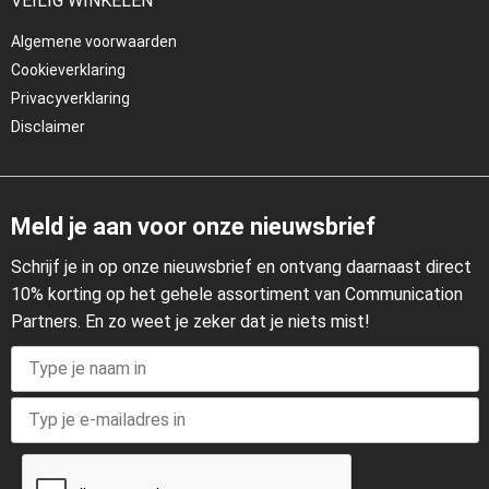
VEILIG WINKELEN
Algemene voorwaarden
Cookieverklaring
Privacyverklaring
Disclaimer
Meld je aan voor onze nieuwsbrief
Schrijf je in op onze nieuwsbrief en ontvang daarnaast direct
10% korting op het gehele assortiment van Communication
Partners. En zo weet je zeker dat je niets mist!