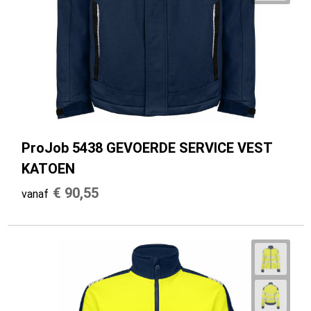
ProJob 5438 GEVOERDE SERVICE VEST
KATOEN
€ 90,55
vanaf