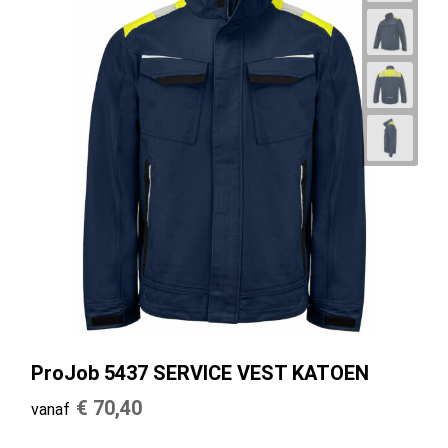
ProJob 5437 SERVICE VEST KATOEN
€ 70,40
vanaf