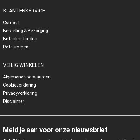
KLANTENSERVICE
Contact
Bestelling & Bezorging
Betaalmethoden
Retourneren
VEILIG WINKELEN
Algemene voorwaarden
Cookieverklaring
Privacyverklaring
Disclaimer
Meld je aan voor onze nieuwsbrief