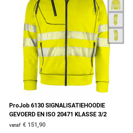
ProJob 6130 SIGNALISATIEHOODIE
GEVOERD EN ISO 20471 KLASSE 3/2
€ 151,90
vanaf