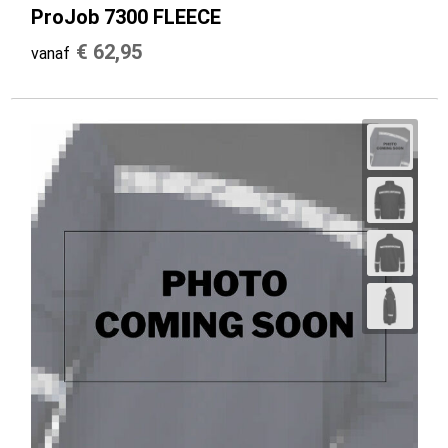
ProJob 7300 FLEECE
€ 62,95
vanaf