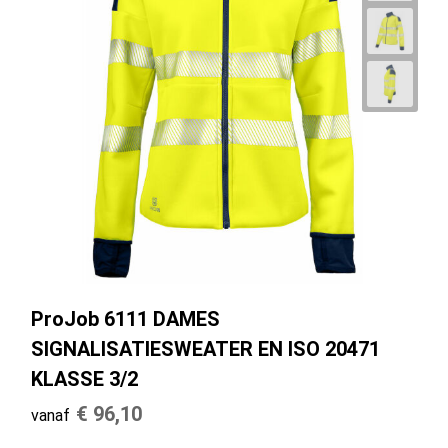
ProJob 6111 DAMES
SIGNALISATIESWEATER EN ISO 20471
KLASSE 3/2
€ 96,10
vanaf