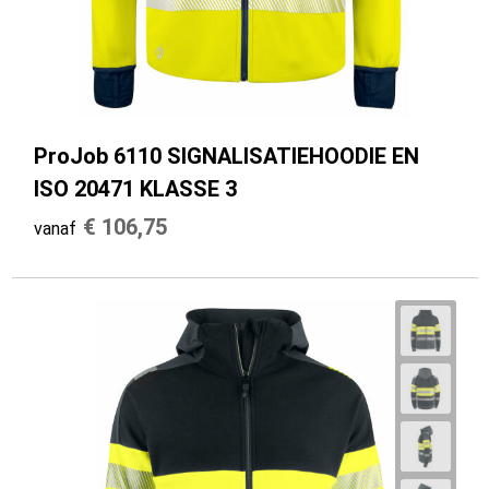
ProJob 6110 SIGNALISATIEHOODIE EN
ISO 20471 KLASSE 3
€ 106,75
vanaf