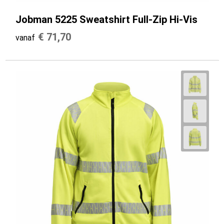
Jobman 5225 Sweatshirt Full-Zip Hi-Vis
€ 71,70
vanaf