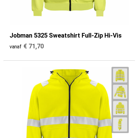
Jobman 5325 Sweatshirt Full-Zip Hi-Vis
€ 71,70
vanaf