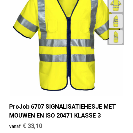
ProJob 6707 SIGNALISATIEHESJE MET
MOUWEN EN ISO 20471 KLASSE 3
€ 33,10
vanaf