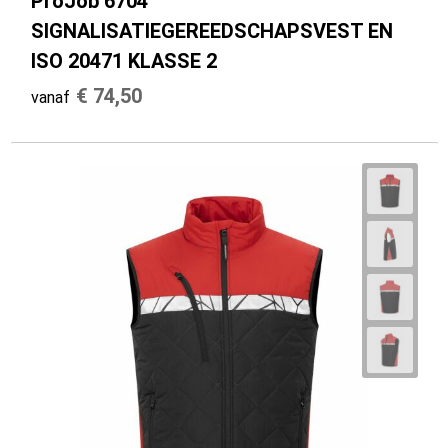
ProJob 6704
SIGNALISATIEGEREEDSCHAPSVEST EN
ISO 20471 KLASSE 2
€ 74,50
vanaf