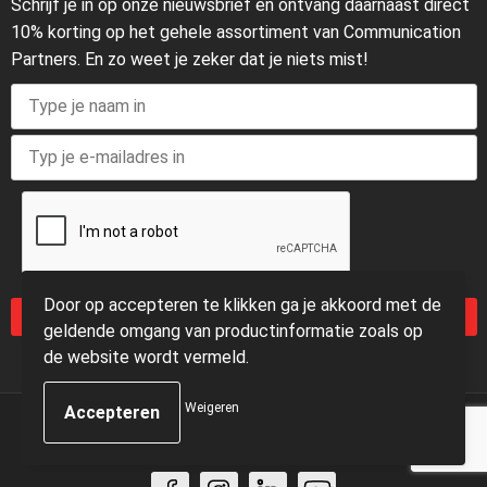
Schrijf je in op onze nieuwsbrief en ontvang daarnaast direct
10% korting op het gehele assortiment van Communication
Partners. En zo weet je zeker dat je niets mist!
Door op accepteren te klikken ga je akkoord met de
Inschrijven
geldende omgang van productinformatie zoals op
de website wordt vermeld.
Weigeren
© Copyright Communication Partners 2025