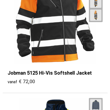
Jobman 5125 Hi-Vis Softshell Jacket
€ 72,00
vanaf