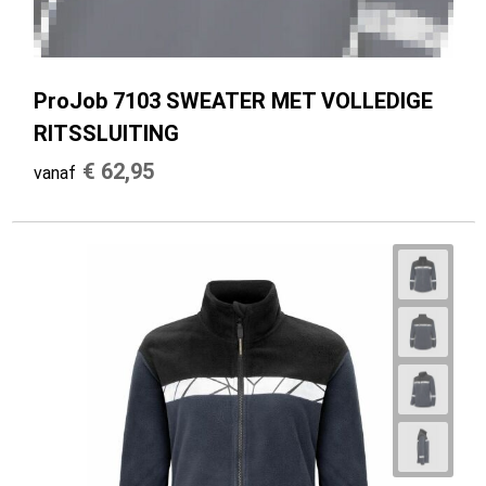
ProJob 7103 SWEATER MET VOLLEDIGE
RITSSLUITING
€ 62,95
vanaf