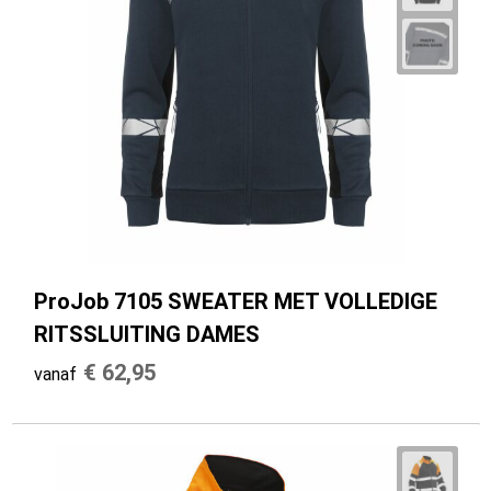
ProJob 7105 SWEATER MET VOLLEDIGE
RITSSLUITING DAMES
€ 62,95
vanaf