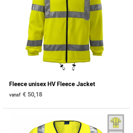
Fleece unisex HV Fleece Jacket
€ 50,18
vanaf