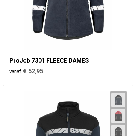
ProJob 7301 FLEECE DAMES
€ 62,95
vanaf