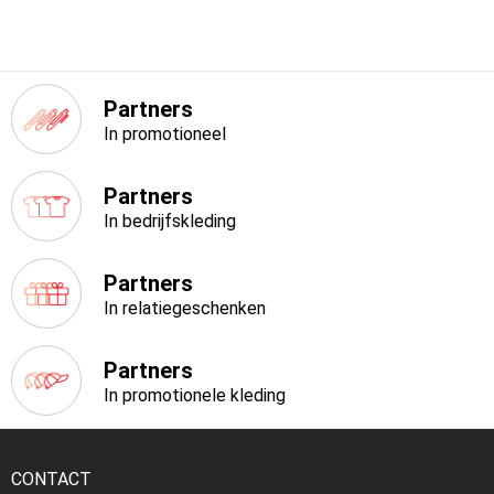
Partners
In promotioneel
Partners
In bedrijfskleding
Partners
In relatiegeschenken
Partners
In promotionele kleding
CONTACT