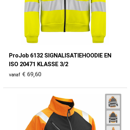
ProJob 6132 SIGNALISATIEHOODIE EN
ISO 20471 KLASSE 3/2
€ 69,60
vanaf