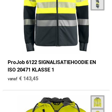
ProJob 6122 SIGNALISATIEHOODIE EN
ISO 20471 KLASSE 1
€ 143,45
vanaf